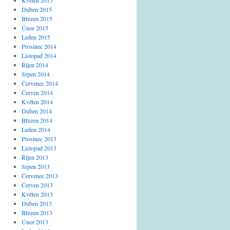
Květen 2015
Duben 2015
Březen 2015
Únor 2015
Leden 2015
Prosinec 2014
Listopad 2014
Říjen 2014
Srpen 2014
Červenec 2014
Červen 2014
Květen 2014
Duben 2014
Březen 2014
Leden 2014
Prosinec 2013
Listopad 2013
Říjen 2013
Srpen 2013
Červenec 2013
Červen 2013
Květen 2013
Duben 2013
Březen 2013
Únor 2013