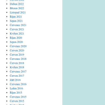
Duben 2022
Březen 2022
Listopad 2021
Říjen 2021
Srpen 2021
Červenec 2021
Červen 2021
Květen 2021
Říjen 2020
Srpen 2020
Červenec 2020
Červen 2020
Červen 2019
Červenec 2018
Červen 2018
Květen 2018
Červenec 2017
Červen 2017
Září 2016
Červenec 2016
Leden 2016
Říjen 2015
Červenec 2015
Červen 2015