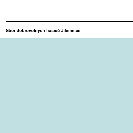
Sbor dobrovolných hasičů Jilemnice