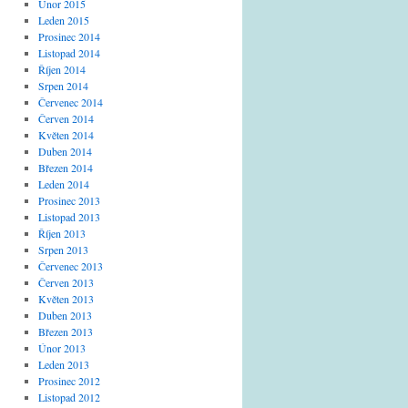
Únor 2015
Leden 2015
Prosinec 2014
Listopad 2014
Říjen 2014
Srpen 2014
Červenec 2014
Červen 2014
Květen 2014
Duben 2014
Březen 2014
Leden 2014
Prosinec 2013
Listopad 2013
Říjen 2013
Srpen 2013
Červenec 2013
Červen 2013
Květen 2013
Duben 2013
Březen 2013
Únor 2013
Leden 2013
Prosinec 2012
Listopad 2012