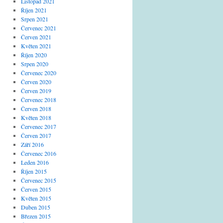
Listopad 2021
Říjen 2021
Srpen 2021
Červenec 2021
Červen 2021
Květen 2021
Říjen 2020
Srpen 2020
Červenec 2020
Červen 2020
Červen 2019
Červenec 2018
Červen 2018
Květen 2018
Červenec 2017
Červen 2017
Září 2016
Červenec 2016
Leden 2016
Říjen 2015
Červenec 2015
Červen 2015
Květen 2015
Duben 2015
Březen 2015