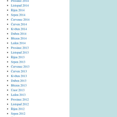
Prosinec 2014
Listopad 2014
Říjen 2014
Srpen 2014
Červenec 2014
Červen 2014
Květen 2014
Duben 2014
Březen 2014
Leden 2014
Prosinec 2013
Listopad 2013
Říjen 2013
Srpen 2013
Červenec 2013
Červen 2013
Květen 2013
Duben 2013
Březen 2013
Únor 2013
Leden 2013
Prosinec 2012
Listopad 2012
Říjen 2012
Srpen 2012