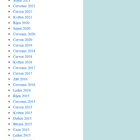
Srpen 2021
Červenec 2021
Červen 2021
Květen 2021
Říjen 2020
Srpen 2020
Červenec 2020
Červen 2020
Červen 2019
Červenec 2018
Červen 2018
Květen 2018
Červenec 2017
Červen 2017
Září 2016
Červenec 2016
Leden 2016
Říjen 2015
Červenec 2015
Červen 2015
Květen 2015
Duben 2015
Březen 2015
Únor 2015
Leden 2015