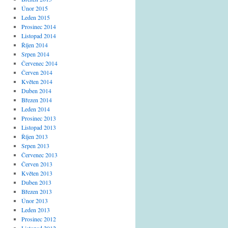
Únor 2015
Leden 2015
Prosinec 2014
Listopad 2014
Říjen 2014
Srpen 2014
Červenec 2014
Červen 2014
Květen 2014
Duben 2014
Březen 2014
Leden 2014
Prosinec 2013
Listopad 2013
Říjen 2013
Srpen 2013
Červenec 2013
Červen 2013
Květen 2013
Duben 2013
Březen 2013
Únor 2013
Leden 2013
Prosinec 2012