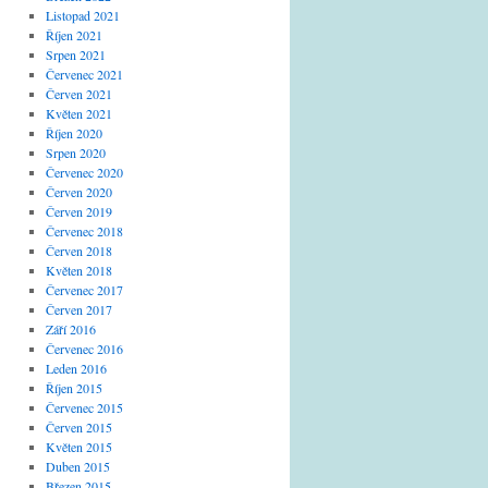
Listopad 2021
Říjen 2021
Srpen 2021
Červenec 2021
Červen 2021
Květen 2021
Říjen 2020
Srpen 2020
Červenec 2020
Červen 2020
Červen 2019
Červenec 2018
Červen 2018
Květen 2018
Červenec 2017
Červen 2017
Září 2016
Červenec 2016
Leden 2016
Říjen 2015
Červenec 2015
Červen 2015
Květen 2015
Duben 2015
Březen 2015