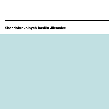
Sbor dobrovolných hasičů Jilemnice