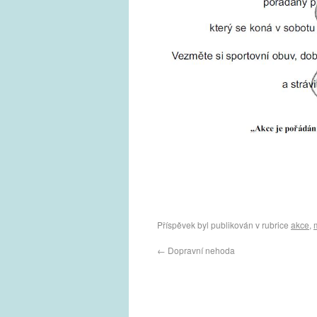
Příspěvek byl publikován v rubrice
akce
,
←
Dopravní nehoda