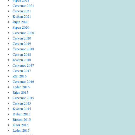
Srpen 2021
Červenec 2021
Červen 2021
Květen 2021
Říjen 2020
Srpen 2020
Červenec 2020
Červen 2020
Červen 2019
Červenec 2018
Červen 2018
Květen 2018
Červenec 2017
Červen 2017
Září 2016
Červenec 2016
Leden 2016
Říjen 2015
Červenec 2015
Červen 2015
Květen 2015
Duben 2015
Březen 2015
Únor 2015
Leden 2015