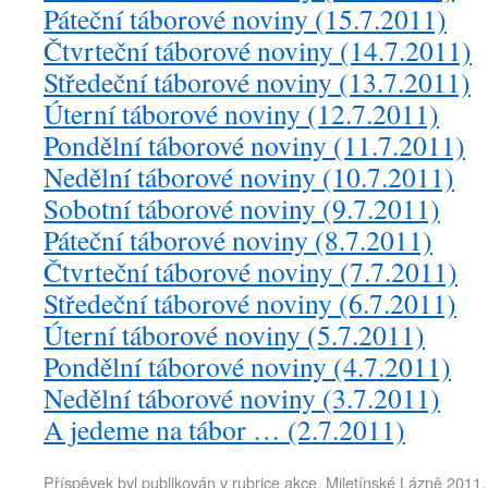
Páteční táborové noviny (15.7.2011)
Čtvrteční táborové noviny (14.7.2011)
Středeční táborové noviny (13.7.2011)
Úterní táborové noviny (12.7.2011)
Pondělní táborové noviny (11.7.2011)
Nedělní táborové noviny (10.7.2011)
Sobotní táborové noviny (9.7.2011)
Páteční táborové noviny (8.7.2011)
Čtvrteční táborové noviny (7.7.2011)
Středeční táborové noviny (6.7.2011)
Úterní táborové noviny (5.7.2011)
Pondělní táborové noviny (4.7.2011)
Nedělní táborové noviny (3.7.2011)
A jedeme na tábor … (2.7.2011)
Příspěvek byl publikován v rubrice
akce
,
Miletínské Lázně 2011