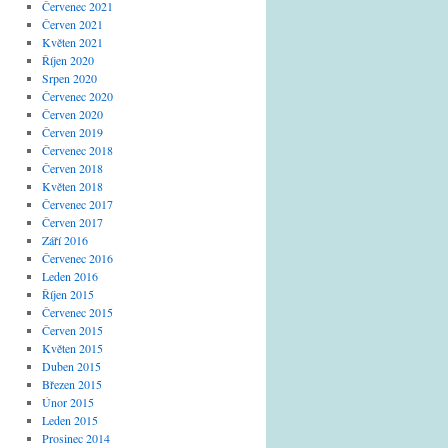
Červenec 2021
Červen 2021
Květen 2021
Říjen 2020
Srpen 2020
Červenec 2020
Červen 2020
Červen 2019
Červenec 2018
Červen 2018
Květen 2018
Červenec 2017
Červen 2017
Září 2016
Červenec 2016
Leden 2016
Říjen 2015
Červenec 2015
Červen 2015
Květen 2015
Duben 2015
Březen 2015
Únor 2015
Leden 2015
Prosinec 2014