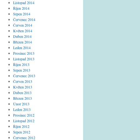
Listopad 2014
Říjen 2014
Srpen 2014
Červenec 2014
Červen 2014
Květen 2014
Duben 2014
Březen 2014
Leden 2014
Prosinec 2013
Listopad 2013
Říjen 2013
Srpen 2013
Červenec 2013
Červen 2013
Květen 2013
Duben 2013
Březen 2013
Únor 2013
Leden 2013
Prosinec 2012
Listopad 2012
Říjen 2012
Srpen 2012
Červenec 2012