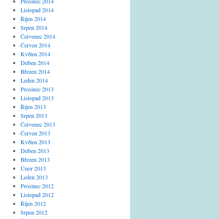
Prosinec 2014
Listopad 2014
Říjen 2014
Srpen 2014
Červenec 2014
Červen 2014
Květen 2014
Duben 2014
Březen 2014
Leden 2014
Prosinec 2013
Listopad 2013
Říjen 2013
Srpen 2013
Červenec 2013
Červen 2013
Květen 2013
Duben 2013
Březen 2013
Únor 2013
Leden 2013
Prosinec 2012
Listopad 2012
Říjen 2012
Srpen 2012