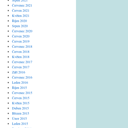
Srpen 2021
Červenec 2021
Červen 2021
Květen 2021
Říjen 2020
Srpen 2020
Červenec 2020
Červen 2020
Červen 2019
Červenec 2018
Červen 2018
Květen 2018
Červenec 2017
Červen 2017
Září 2016
Červenec 2016
Leden 2016
Říjen 2015
Červenec 2015
Červen 2015
Květen 2015
Duben 2015
Březen 2015
Únor 2015
Leden 2015