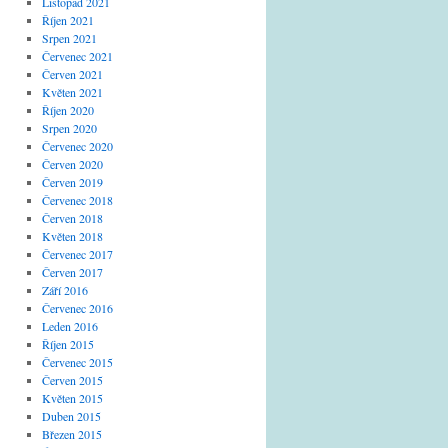
Listopad 2021
Říjen 2021
Srpen 2021
Červenec 2021
Červen 2021
Květen 2021
Říjen 2020
Srpen 2020
Červenec 2020
Červen 2020
Červen 2019
Červenec 2018
Červen 2018
Květen 2018
Červenec 2017
Červen 2017
Září 2016
Červenec 2016
Leden 2016
Říjen 2015
Červenec 2015
Červen 2015
Květen 2015
Duben 2015
Březen 2015