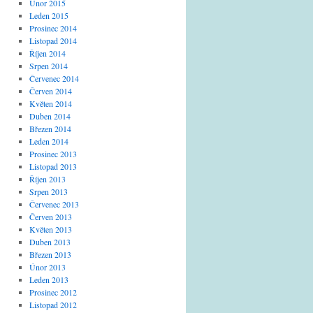
Únor 2015
Leden 2015
Prosinec 2014
Listopad 2014
Říjen 2014
Srpen 2014
Červenec 2014
Červen 2014
Květen 2014
Duben 2014
Březen 2014
Leden 2014
Prosinec 2013
Listopad 2013
Říjen 2013
Srpen 2013
Červenec 2013
Červen 2013
Květen 2013
Duben 2013
Březen 2013
Únor 2013
Leden 2013
Prosinec 2012
Listopad 2012