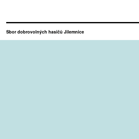
Sbor dobrovolných hasičů Jilemnice