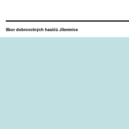
Sbor dobrovolných hasičů Jilemnice