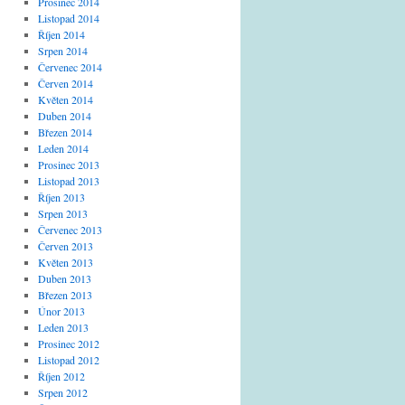
Prosinec 2014
Listopad 2014
Říjen 2014
Srpen 2014
Červenec 2014
Červen 2014
Květen 2014
Duben 2014
Březen 2014
Leden 2014
Prosinec 2013
Listopad 2013
Říjen 2013
Srpen 2013
Červenec 2013
Červen 2013
Květen 2013
Duben 2013
Březen 2013
Únor 2013
Leden 2013
Prosinec 2012
Listopad 2012
Říjen 2012
Srpen 2012