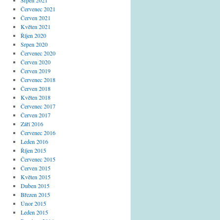
Srpen 2021
Červenec 2021
Červen 2021
Květen 2021
Říjen 2020
Srpen 2020
Červenec 2020
Červen 2020
Červen 2019
Červenec 2018
Červen 2018
Květen 2018
Červenec 2017
Červen 2017
Září 2016
Červenec 2016
Leden 2016
Říjen 2015
Červenec 2015
Červen 2015
Květen 2015
Duben 2015
Březen 2015
Únor 2015
Leden 2015