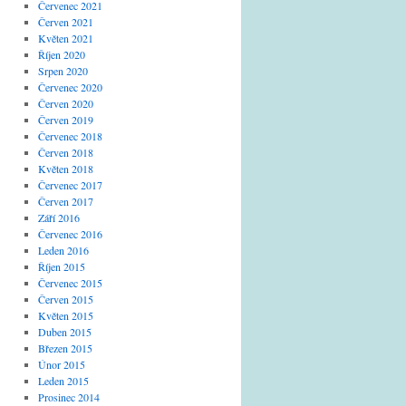
Červenec 2021
Červen 2021
Květen 2021
Říjen 2020
Srpen 2020
Červenec 2020
Červen 2020
Červen 2019
Červenec 2018
Červen 2018
Květen 2018
Červenec 2017
Červen 2017
Září 2016
Červenec 2016
Leden 2016
Říjen 2015
Červenec 2015
Červen 2015
Květen 2015
Duben 2015
Březen 2015
Únor 2015
Leden 2015
Prosinec 2014