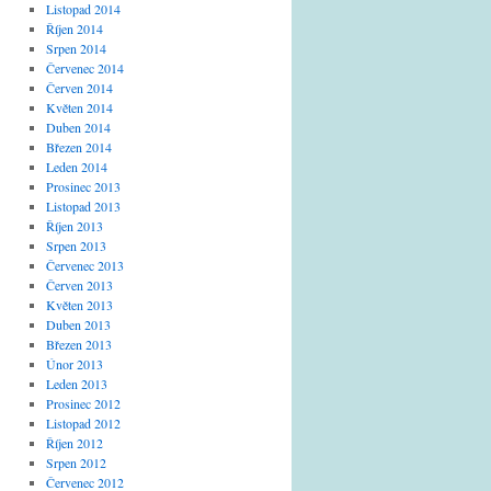
Listopad 2014
Říjen 2014
Srpen 2014
Červenec 2014
Červen 2014
Květen 2014
Duben 2014
Březen 2014
Leden 2014
Prosinec 2013
Listopad 2013
Říjen 2013
Srpen 2013
Červenec 2013
Červen 2013
Květen 2013
Duben 2013
Březen 2013
Únor 2013
Leden 2013
Prosinec 2012
Listopad 2012
Říjen 2012
Srpen 2012
Červenec 2012